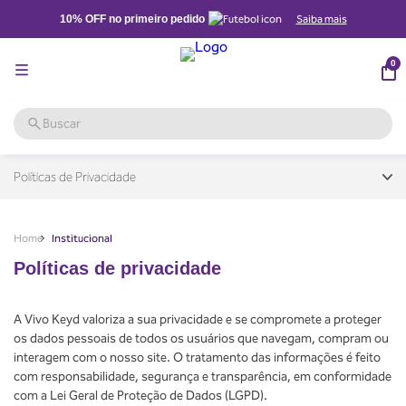
10% OFF no primeiro pedido
Saiba mais
0
Institucional
Home
Políticas de privacidade
A Vivo Keyd valoriza a sua privacidade e se compromete a proteger
os dados pessoais de todos os usuários que navegam, compram ou
interagem com o nosso site. O tratamento das informações é feito
com responsabilidade, segurança e transparência, em conformidade
com a Lei Geral de Proteção de Dados (LGPD).