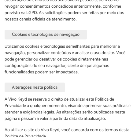
revogar consentimentos concedidos anteriormente, conforme
previsto na LGPD. As solicitações podem ser feitas por meio dos
nossos canais oficiais de atendimento.
Cookies e tecnologias de navegação
Utilizamos cookies e tecnologias semelhantes para melhorar a
navegação, personalizar conteúdos e analisar o uso do site. Você
pode gerenciar ou desativar os cookies diretamente nas
configurações do seu navegador, ciente de que algumas
funcionalidades podem ser impactadas.
Alterações nesta política
A Vivo Keyd se reserva o direito de atualizar esta Política de
Privacidade a qualquer momento, visando aprimorar suas práticas e
atender a exigências legais. As alterações serão publicadas nesta
página e passam a valer a partir da data de atualização.
Ao utilizar o site da Vivo Keyd, você concorda com os termos desta
Política de Privacidade.