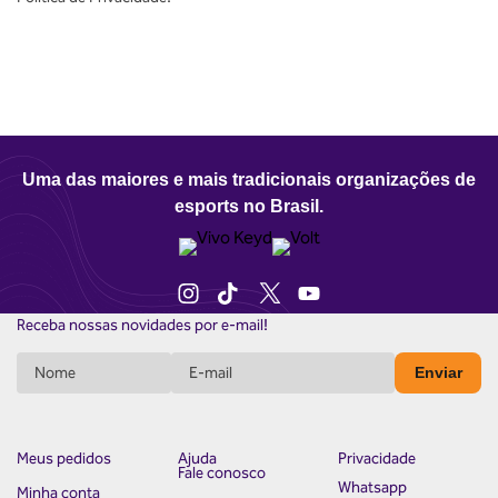
Uma das maiores e mais tradicionais organizações de
esports no Brasil.
Receba nossas novidades por e-mail!
Enviar
Meus pedidos
Ajuda
Privacidade
Fale conosco
Whatsapp
Minha conta