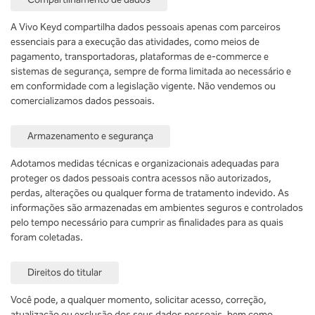
A Vivo Keyd compartilha dados pessoais apenas com parceiros
essenciais para a execução das atividades, como meios de
pagamento, transportadoras, plataformas de e-commerce e
sistemas de segurança, sempre de forma limitada ao necessário e
em conformidade com a legislação vigente. Não vendemos ou
comercializamos dados pessoais.
Armazenamento e segurança
Adotamos medidas técnicas e organizacionais adequadas para
proteger os dados pessoais contra acessos não autorizados,
perdas, alterações ou qualquer forma de tratamento indevido. As
informações são armazenadas em ambientes seguros e controlados
pelo tempo necessário para cumprir as finalidades para as quais
foram coletadas.
Direitos do titular
Você pode, a qualquer momento, solicitar acesso, correção,
atualização ou exclusão dos seus dados pessoais, bem como