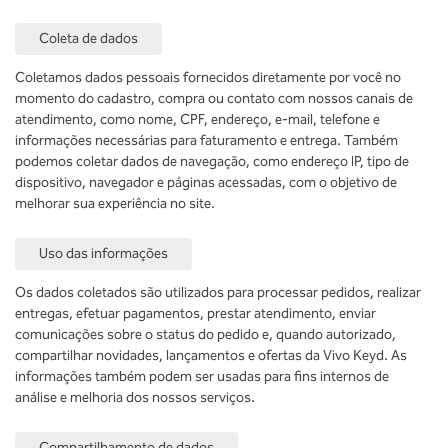
Coleta de dados
Coletamos dados pessoais fornecidos diretamente por você no
momento do cadastro, compra ou contato com nossos canais de
atendimento, como nome, CPF, endereço, e-mail, telefone e
informações necessárias para faturamento e entrega. Também
podemos coletar dados de navegação, como endereço IP, tipo de
dispositivo, navegador e páginas acessadas, com o objetivo de
melhorar sua experiência no site.
Uso das informações
Os dados coletados são utilizados para processar pedidos, realizar
entregas, efetuar pagamentos, prestar atendimento, enviar
comunicações sobre o status do pedido e, quando autorizado,
compartilhar novidades, lançamentos e ofertas da Vivo Keyd. As
informações também podem ser usadas para fins internos de
análise e melhoria dos nossos serviços.
Compartilhamento de dados