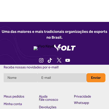
Uma das maiores e mais tradicionais organizações de esports
no Brasil.
Receba nossas novidades por e-mail!
Enviar
Meus pedidos
Ajuda
Privacidade
Fale conosco
Whatsapp
Minha conta
Devoluções